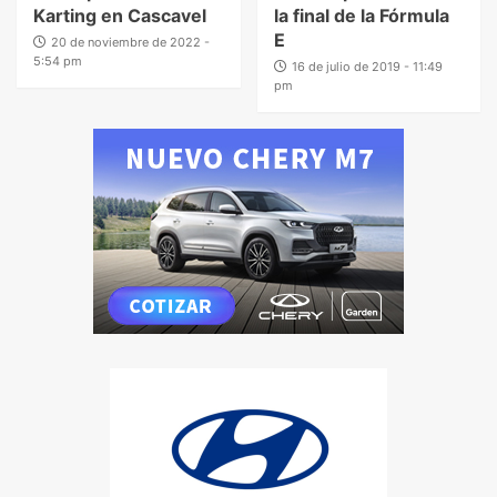
Karting en Cascavel
la final de la Fórmula
E
20 de noviembre de 2022 -
5:54 pm
16 de julio de 2019 - 11:49
pm