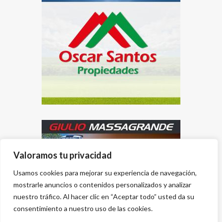
Valoramos tu privacidad
Usamos cookies para mejorar su experiencia de navegación,
mostrarle anuncios o contenidos personalizados y analizar
nuestro tráfico. Al hacer clic en “Aceptar todo” usted da su
consentimiento a nuestro uso de las cookies.