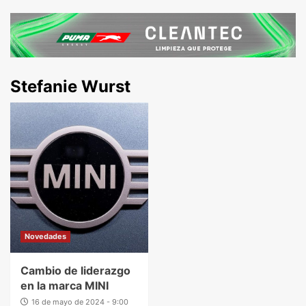
Stefanie Wurst
Novedades
Cambio de liderazgo
en la marca MINI
16 de mayo de 2024 - 9:00