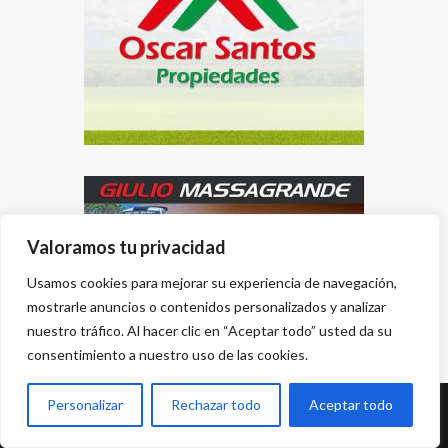
Valoramos tu privacidad
Usamos cookies para mejorar su experiencia de navegación,
mostrarle anuncios o contenidos personalizados y analizar
nuestro tráfico. Al hacer clic en “Aceptar todo” usted da su
consentimiento a nuestro uso de las cookies.
Personalizar
Rechazar todo
Aceptar todo
Desarrollado por
{PWS}