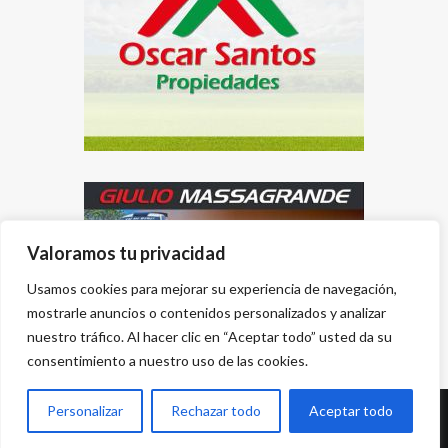
Valoramos tu privacidad
Usamos cookies para mejorar su experiencia de navegación,
mostrarle anuncios o contenidos personalizados y analizar
nuestro tráfico. Al hacer clic en “Aceptar todo” usted da su
consentimiento a nuestro uso de las cookies.
Personalizar
Rechazar todo
Aceptar todo
Desarrollado por
{PWS}