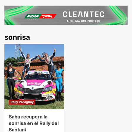
sonrisa
Rally Paraguay
Saba recupera la
sonrisa en el Rally del
Santaní