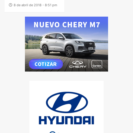
8 de abril de 2018 - 8:51 pm