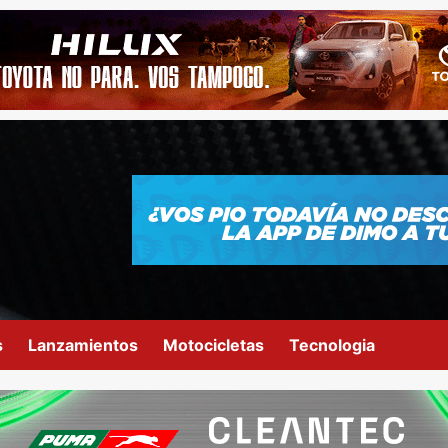
s
Lanzamientos
Motocicletas
Tecnologia