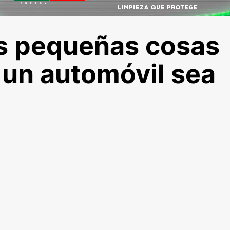
s pequeñas cosas
un automóvil sea