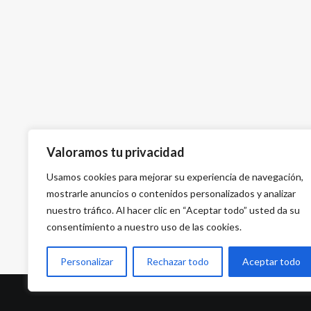
Valoramos tu privacidad
Usamos cookies para mejorar su experiencia de navegación,
mostrarle anuncios o contenidos personalizados y analizar
nuestro tráfico. Al hacer clic en “Aceptar todo” usted da su
consentimiento a nuestro uso de las cookies.
Personalizar
Rechazar todo
Aceptar todo