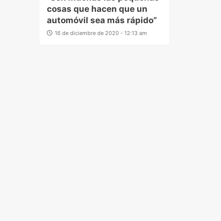
cosas que hacen que un
automóvil sea más rápido”
16 de diciembre de 2020 - 12:13 am