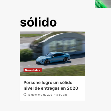
sólido
Novedades
Porsche logró un sólido
nivel de entregas en 2020
13 de enero de 2021 - 8:50 am