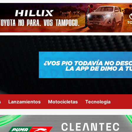
s
Lanzamientos
Motocicletas
Tecnologia