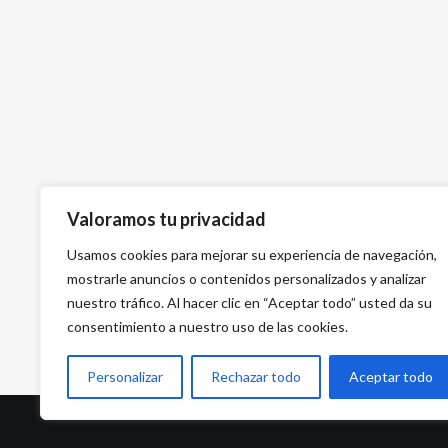
Valoramos tu privacidad
Usamos cookies para mejorar su experiencia de navegación,
mostrarle anuncios o contenidos personalizados y analizar
nuestro tráfico. Al hacer clic en “Aceptar todo” usted da su
consentimiento a nuestro uso de las cookies.
Personalizar
Rechazar todo
Aceptar todo