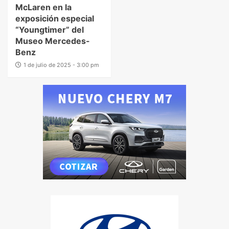
McLaren en la
exposición especial
“Youngtimer” del
Museo Mercedes-
Benz
1 de julio de 2025 - 3:00 pm