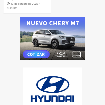
13 de octubre de 2023 -
4:44 pm