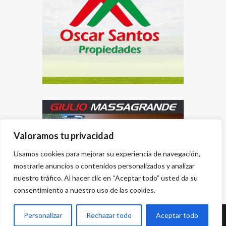
Valoramos tu privacidad
Usamos cookies para mejorar su experiencia de navegación,
mostrarle anuncios o contenidos personalizados y analizar
nuestro tráfico. Al hacer clic en “Aceptar todo” usted da su
consentimiento a nuestro uso de las cookies.
Personalizar
Rechazar todo
Aceptar todo
Desarrollado por
{PWS}