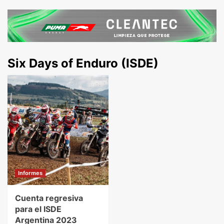
Six Days of Enduro (ISDE)
Informes
Cuenta regresiva
para el ISDE
Argentina 2023