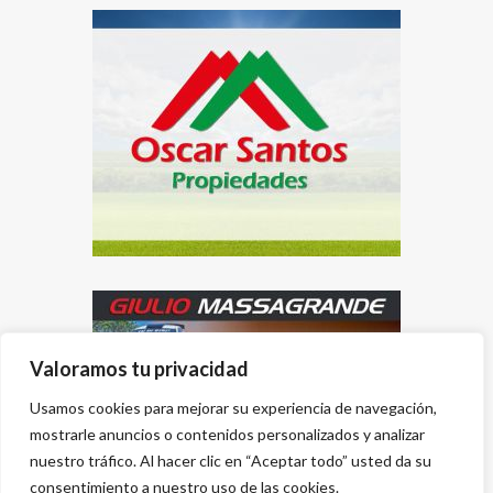
Valoramos tu privacidad
Usamos cookies para mejorar su experiencia de navegación,
mostrarle anuncios o contenidos personalizados y analizar
nuestro tráfico. Al hacer clic en “Aceptar todo” usted da su
consentimiento a nuestro uso de las cookies.