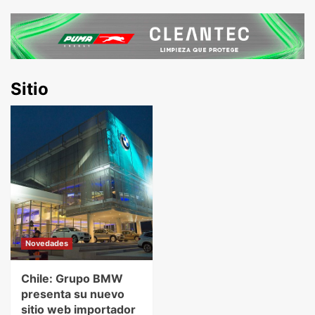
Sitio
Novedades
Chile: Grupo BMW
presenta su nuevo
sitio web importador