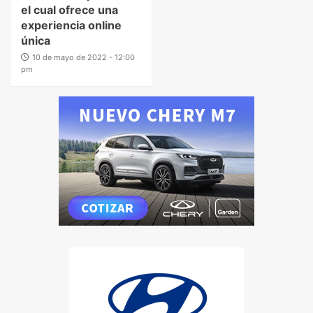
el cual ofrece una
experiencia online
única
10 de mayo de 2022 - 12:00
pm