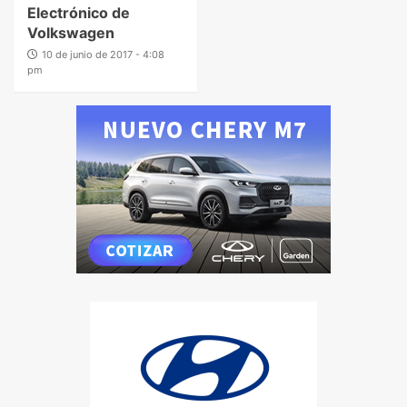
Electrónico de
Volkswagen
10 de junio de 2017 - 4:08
pm