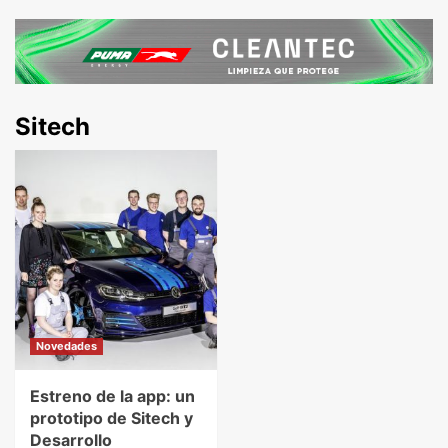
Sitech
Novedades
Estreno de la app: un
prototipo de Sitech y
Desarrollo