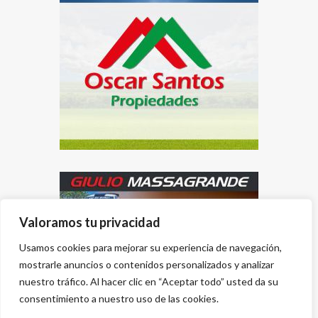
Valoramos tu privacidad
Usamos cookies para mejorar su experiencia de navegación,
mostrarle anuncios o contenidos personalizados y analizar
nuestro tráfico. Al hacer clic en “Aceptar todo” usted da su
consentimiento a nuestro uso de las cookies.