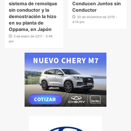
sistema de remolque
Conducen Juntos sin
sin conductor y la
Conductor
demostración la hizo
30 de diciembre de 2015 -
en su planta de
4:14 pm
Oppama, en Japón
3 de enero de 2017 - 5:46
pm