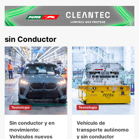
sin Conductor
Tecnologia
Tecnologia
Sin conductor y en
Vehículo de
movimiento:
transporte autónomo
Vehículos nuevos
y sin conductor