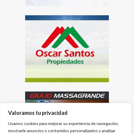
Valoramos tu privacidad
Usamos cookies para mejorar su experiencia de navegación,
mostrarle anuncios o contenidos personalizados y analizar