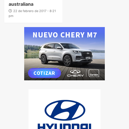
australiana
22 de febrero de 2017 - 8:21
pm