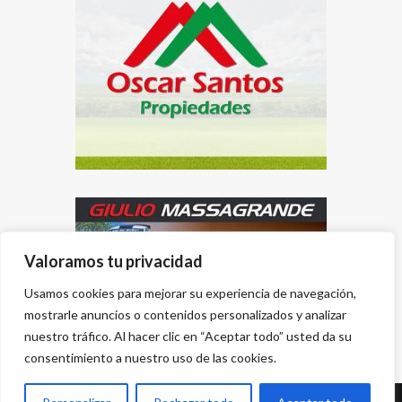
Valoramos tu privacidad
Usamos cookies para mejorar su experiencia de navegación,
mostrarle anuncios o contenidos personalizados y analizar
nuestro tráfico. Al hacer clic en “Aceptar todo” usted da su
consentimiento a nuestro uso de las cookies.