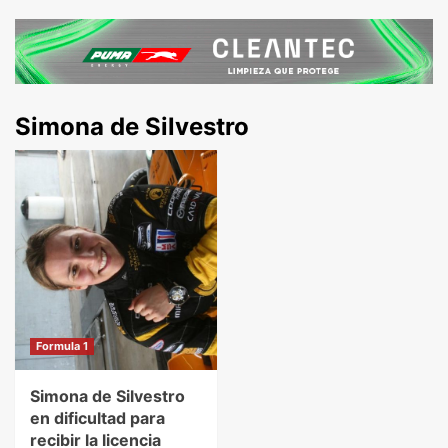
Simona de Silvestro
Formula 1
Simona de Silvestro
en dificultad para
recibir la licencia