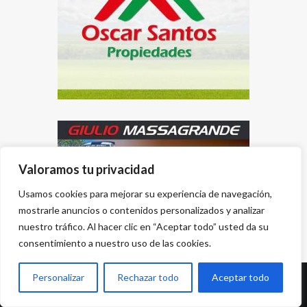
Valoramos tu privacidad
Usamos cookies para mejorar su experiencia de navegación,
mostrarle anuncios o contenidos personalizados y analizar
nuestro tráfico. Al hacer clic en “Aceptar todo” usted da su
consentimiento a nuestro uso de las cookies.
Personalizar
Rechazar todo
Aceptar todo
Desarrollado por
{PWS}