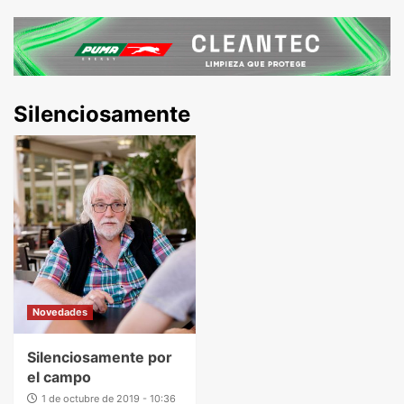
Silenciosamente
Novedades
Silenciosamente por
el campo
1 de octubre de 2019 - 10:36