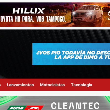
s
Lanzamientos
Motocicletas
Tecnologia