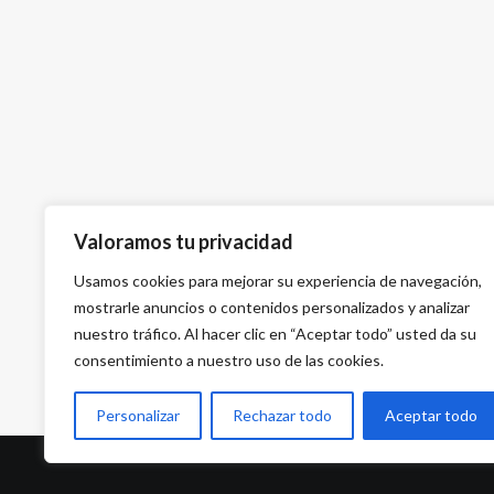
Valoramos tu privacidad
Usamos cookies para mejorar su experiencia de navegación,
mostrarle anuncios o contenidos personalizados y analizar
nuestro tráfico. Al hacer clic en “Aceptar todo” usted da su
consentimiento a nuestro uso de las cookies.
Personalizar
Rechazar todo
Aceptar todo