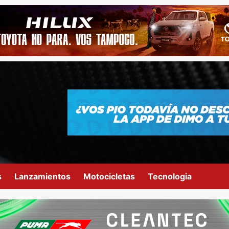
s
Lanzamientos
Motocicletas
Tecnologia