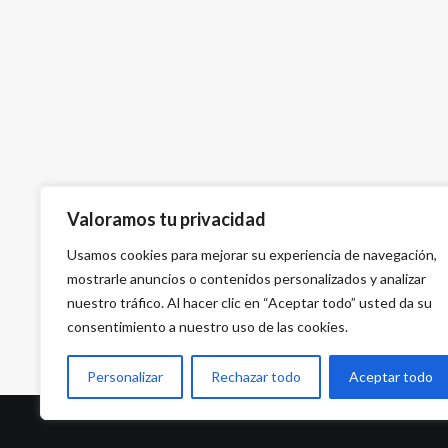
Valoramos tu privacidad
Usamos cookies para mejorar su experiencia de navegación,
mostrarle anuncios o contenidos personalizados y analizar
nuestro tráfico. Al hacer clic en “Aceptar todo” usted da su
consentimiento a nuestro uso de las cookies.
Personalizar
Rechazar todo
Aceptar todo