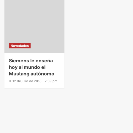
Novedades
Siemens le enseña
hoy al mundo el
Mustang autónomo
12 de julio de 2018 - 7:39 pm