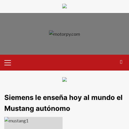
Siemens le enseña hoy al mundo el
Mustang autónomo