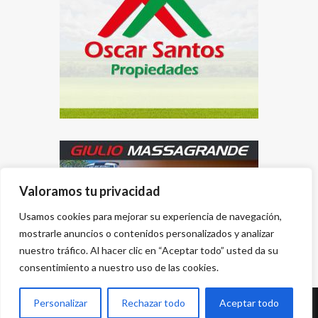
Valoramos tu privacidad
Usamos cookies para mejorar su experiencia de navegación,
mostrarle anuncios o contenidos personalizados y analizar
nuestro tráfico. Al hacer clic en “Aceptar todo” usted da su
consentimiento a nuestro uso de las cookies.
Personalizar
Rechazar todo
Aceptar todo
Desarrollado por
{PWS}