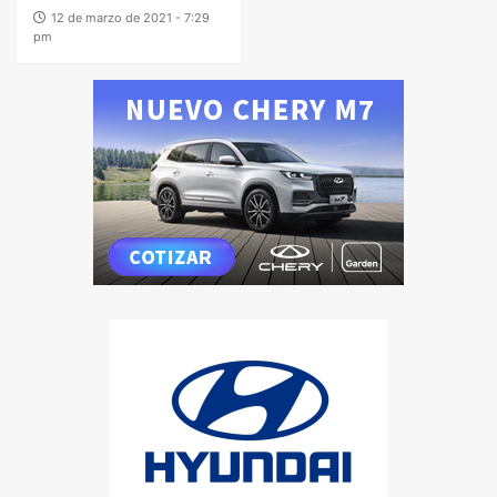
12 de marzo de 2021 - 7:29
pm