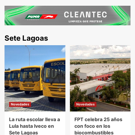
Sete Lagoas
Novedades
Novedades
La ruta escolar lleva a
FPT celebra 25 años
Lula hasta Iveco en
con foco en los
Sete Lagoas
biocombustibles