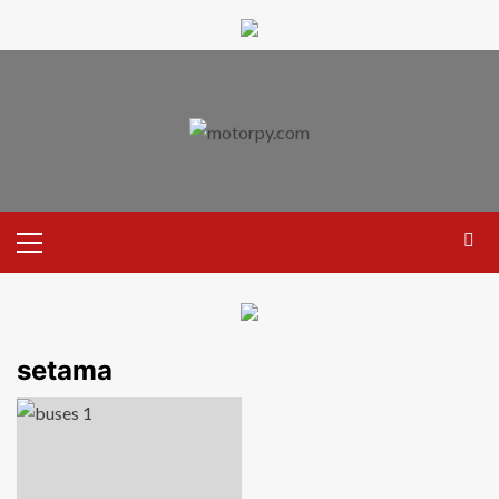
setama