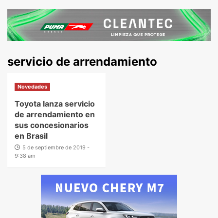
servicio de arrendamiento
Novedades
Toyota lanza servicio
de arrendamiento en
sus concesionarios
en Brasil
5 de septiembre de 2019 -
9:38 am