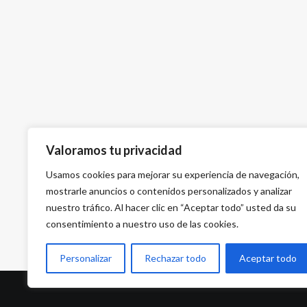
Valoramos tu privacidad
Usamos cookies para mejorar su experiencia de navegación,
mostrarle anuncios o contenidos personalizados y analizar
nuestro tráfico. Al hacer clic en “Aceptar todo” usted da su
consentimiento a nuestro uso de las cookies.
Personalizar
Rechazar todo
Aceptar todo