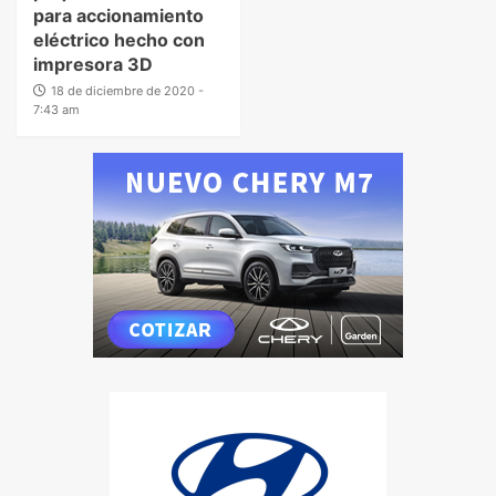
para accionamiento
eléctrico hecho con
impresora 3D
18 de diciembre de 2020 -
7:43 am