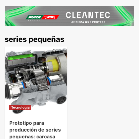
series pequeñas
Tecnologia
Prototipo para
producción de series
pequeñas: carcasa