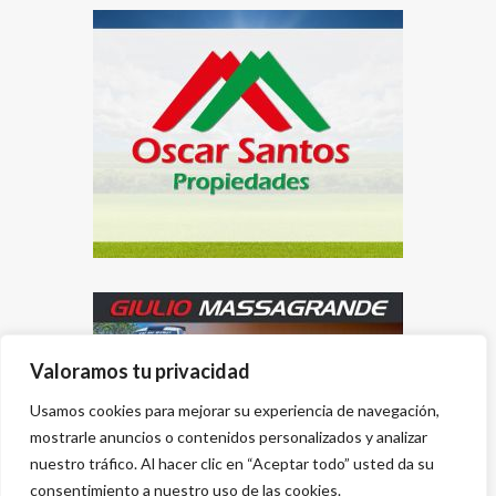
Valoramos tu privacidad
Usamos cookies para mejorar su experiencia de navegación,
mostrarle anuncios o contenidos personalizados y analizar
nuestro tráfico. Al hacer clic en “Aceptar todo” usted da su
consentimiento a nuestro uso de las cookies.