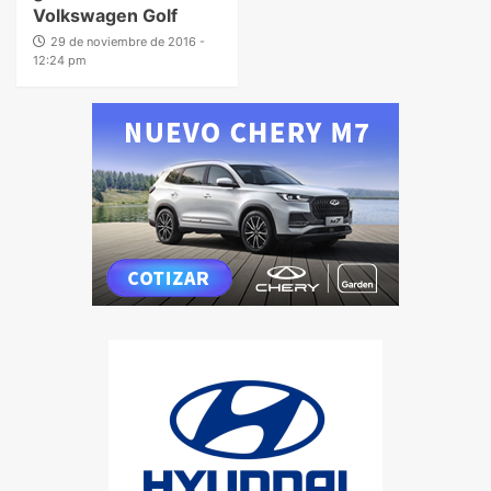
Volkswagen Golf
29 de noviembre de 2016 -
12:24 pm