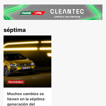
séptima
Novedades
Muchos cambios se
tienen en la séptima
generación del