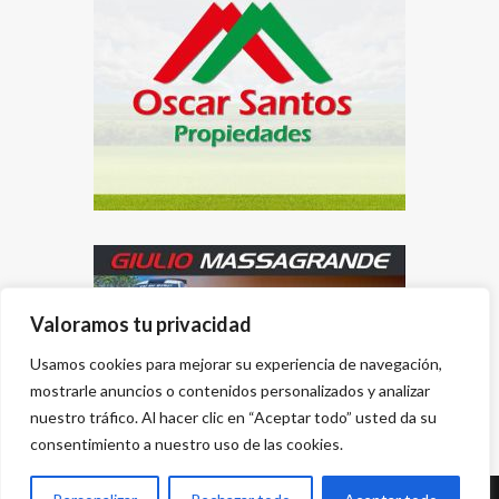
Valoramos tu privacidad
Usamos cookies para mejorar su experiencia de navegación,
mostrarle anuncios o contenidos personalizados y analizar
nuestro tráfico. Al hacer clic en “Aceptar todo” usted da su
consentimiento a nuestro uso de las cookies.