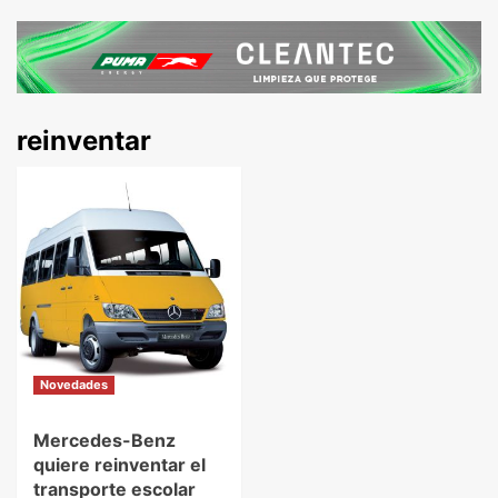
reinventar
Novedades
Mercedes-Benz
quiere reinventar el
transporte escolar