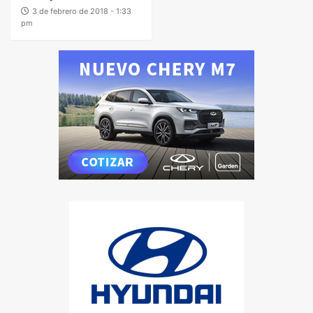
3 de febrero de 2018 - 1:33
pm