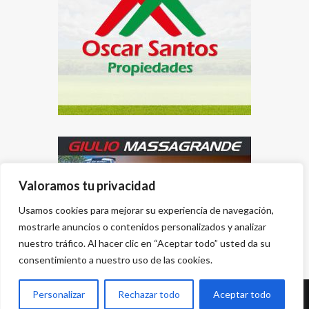
Valoramos tu privacidad
Usamos cookies para mejorar su experiencia de navegación,
mostrarle anuncios o contenidos personalizados y analizar
nuestro tráfico. Al hacer clic en “Aceptar todo” usted da su
consentimiento a nuestro uso de las cookies.
Personalizar
Rechazar todo
Aceptar todo
Desarrollado por
{PWS}