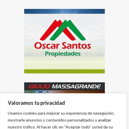
Valoramos tu privacidad
Usamos cookies para mejorar su experiencia de navegación,
mostrarle anuncios o contenidos personalizados y analizar
nuestro tráfico. Al hacer clic en “Aceptar todo” usted da su