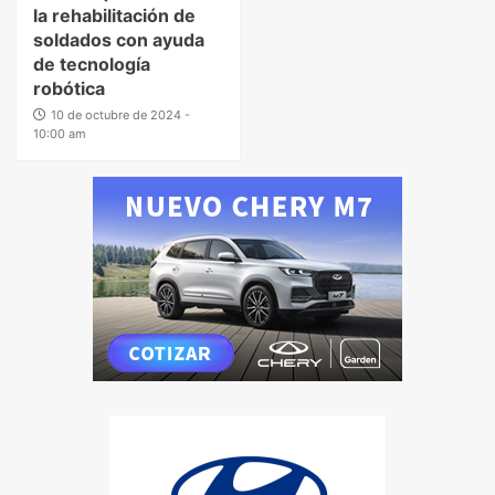
la rehabilitación de
soldados con ayuda
de tecnología
robótica
10 de octubre de 2024 -
10:00 am