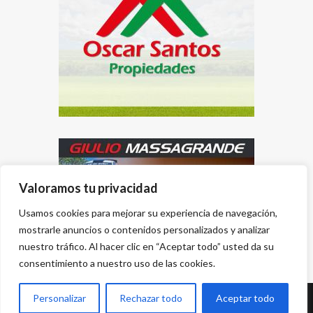
Valoramos tu privacidad
Usamos cookies para mejorar su experiencia de navegación,
mostrarle anuncios o contenidos personalizados y analizar
nuestro tráfico. Al hacer clic en “Aceptar todo” usted da su
consentimiento a nuestro uso de las cookies.
Personalizar
Rechazar todo
Aceptar todo
Desarrollado por
{PWS}