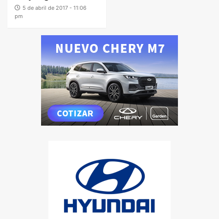
5 de abril de 2017 - 11:06
pm