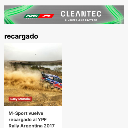
recargado
Rally Mundial
M-Sport vuelve
recargado al YPF
Rally Argentina 2017