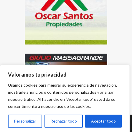
Valoramos tu privacidad
Usamos cookies para mejorar su experiencia de navegación,
mostrarle anuncios o contenidos personalizados y analizar
nuestro tráfico. Al hacer clic en “Aceptar todo” usted da su
consentimiento a nuestro uso de las cookies.
Personalizar
Rechazar todo
Aceptar todo
Desarrollado por
{PWS}