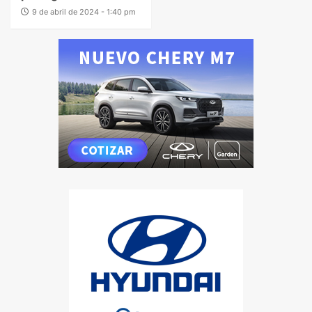
9 de abril de 2024 - 1:40 pm