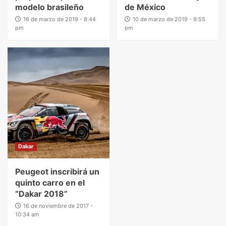
modelo brasileño
de México
16 de marzo de 2019 - 8:44
10 de marzo de 2019 - 9:55
pm
pm
Dakar
Peugeot inscribirá un
quinto carro en el
“Dakar 2018”
16 de noviembre de 2017 -
10:34 am