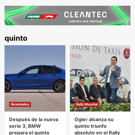
quinto
Novedades
Rally Mundial
Después de la nueva
Ogier alcanza su
serie 3, BMW
quinto triunfo
prepara el quinto
absoluto en el Rally