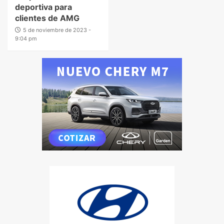
deportiva para
clientes de AMG
5 de noviembre de 2023 -
9:04 pm