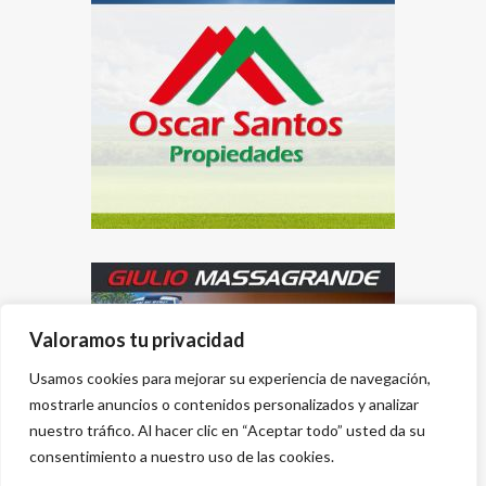
Valoramos tu privacidad
Usamos cookies para mejorar su experiencia de navegación,
mostrarle anuncios o contenidos personalizados y analizar
nuestro tráfico. Al hacer clic en “Aceptar todo” usted da su
consentimiento a nuestro uso de las cookies.