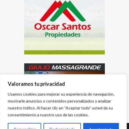
Valoramos tu privacidad
Usamos cookies para mejorar su experiencia de navegación,
mostrarle anuncios o contenidos personalizados y analizar
nuestro tráfico. Al hacer clic en “Aceptar todo” usted da su
consentimiento a nuestro uso de las cookies.