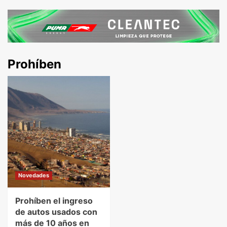
Prohíben
Novedades
Prohíben el ingreso
de autos usados con
más de 10 años en