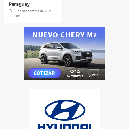
Paraguay
19 de septiembre de 2019 -
9:27 am