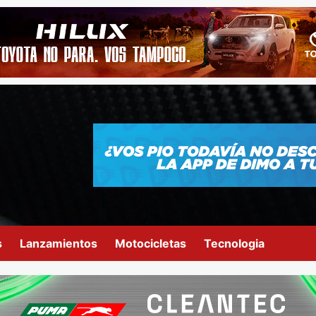
s
Lanzamientos
Motocicletas
Tecnologia