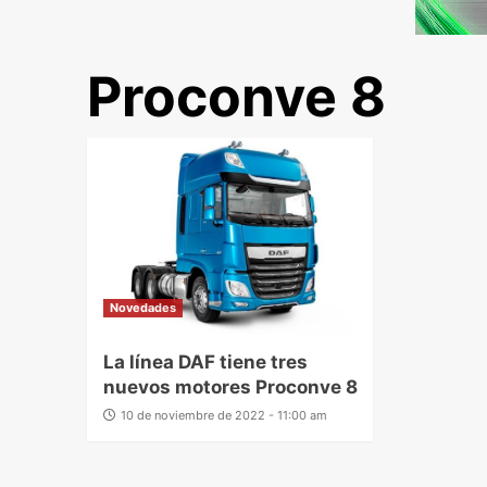
Proconve 8
Novedades
La línea DAF tiene tres
nuevos motores Proconve 8
10 de noviembre de 2022 - 11:00 am