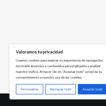
Valoramos tu privacidad
Usamos cookies para mejorar su experiencia de navegación,
mostrarle anuncios o contenidos personalizados y analizar
nuestro tráfico. Al hacer clic en “Aceptar todo” usted da su
consentimiento a nuestro uso de las cookies.
Personalizar
Rechazar todo
Aceptar todo