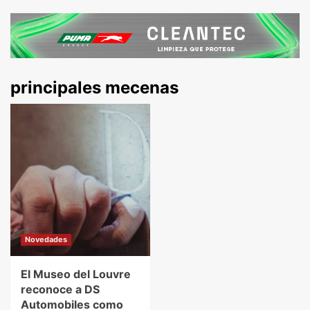
principales mecenas
Novedades
El Museo del Louvre
reconoce a DS
Automobiles como