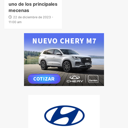
uno de los principales
mecenas
22 de diciembre de 2023 -
11:00 am