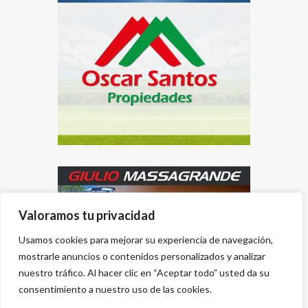
Valoramos tu privacidad
Usamos cookies para mejorar su experiencia de navegación,
mostrarle anuncios o contenidos personalizados y analizar
nuestro tráfico. Al hacer clic en “Aceptar todo” usted da su
consentimiento a nuestro uso de las cookies.