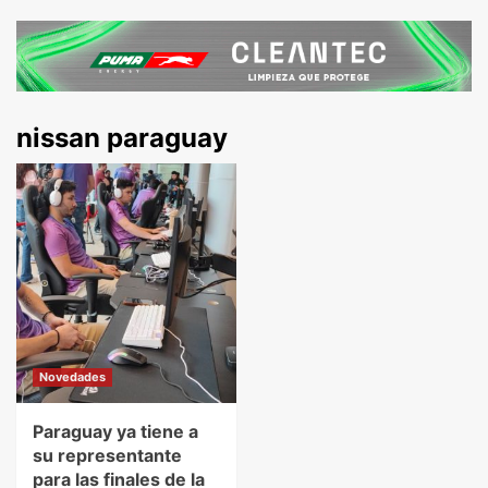
nissan paraguay
Novedades
Paraguay ya tiene a
su representante
para las finales de la