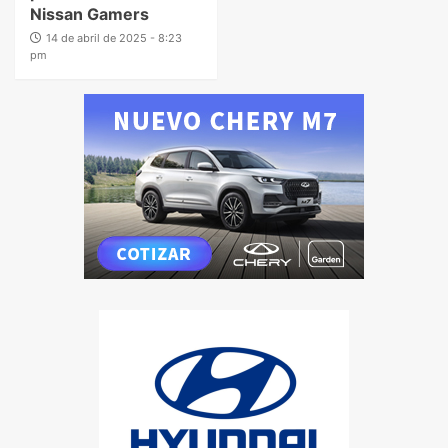
Nissan Gamers
14 de abril de 2025 - 8:23
pm