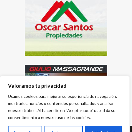
Valoramos tu privacidad
Usamos cookies para mejorar su experiencia de navegación,
mostrarle anuncios o contenidos personalizados y analizar
nuestro tráfico. Al hacer clic en “Aceptar todo” usted da su
consentimiento a nuestro uso de las cookies.