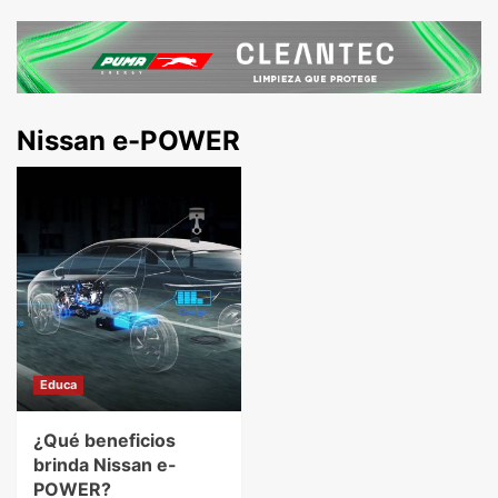
Nissan e-POWER
Educa
¿Qué beneficios
brinda Nissan e-
POWER?