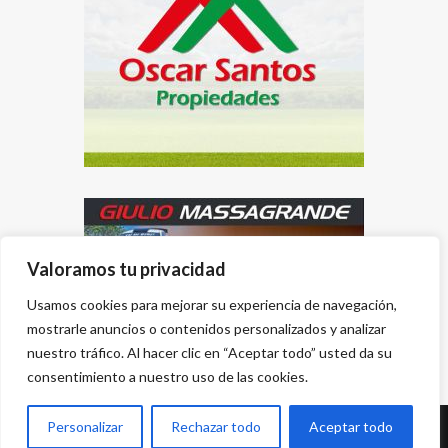
Valoramos tu privacidad
Usamos cookies para mejorar su experiencia de navegación,
mostrarle anuncios o contenidos personalizados y analizar
nuestro tráfico. Al hacer clic en “Aceptar todo” usted da su
consentimiento a nuestro uso de las cookies.
Personalizar
Rechazar todo
Aceptar todo
Desarrollado por
{PWS}