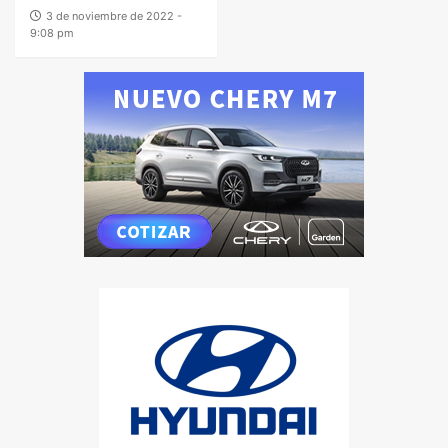
3 de noviembre de 2022 -
9:08 pm