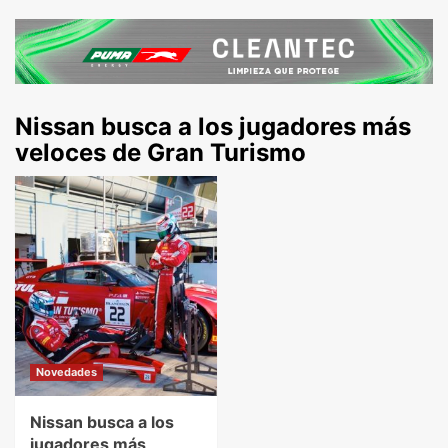
Nissan busca a los jugadores más
veloces de Gran Turismo
Novedades
Nissan busca a los
jugadores más