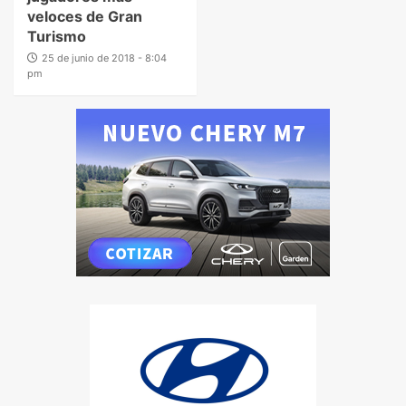
veloces de Gran
Turismo
25 de junio de 2018 - 8:04
pm