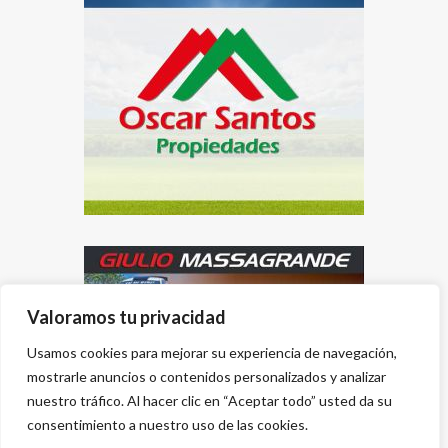
Valoramos tu privacidad
Usamos cookies para mejorar su experiencia de navegación,
mostrarle anuncios o contenidos personalizados y analizar
nuestro tráfico. Al hacer clic en “Aceptar todo” usted da su
consentimiento a nuestro uso de las cookies.