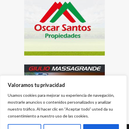
Valoramos tu privacidad
Usamos cookies para mejorar su experiencia de navegación,
mostrarle anuncios o contenidos personalizados y analizar
nuestro tráfico. Al hacer clic en “Aceptar todo” usted da su
consentimiento a nuestro uso de las cookies.