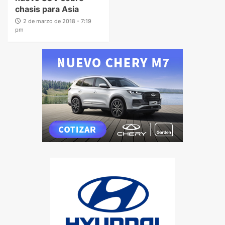
chasis para Asia
2 de marzo de 2018 - 7:19
pm