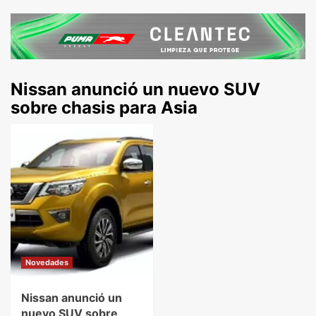
Nissan anunció un nuevo SUV
sobre chasis para Asia
Novedades
Nissan anunció un
nuevo SUV sobre