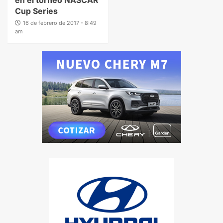
Cup Series
16 de febrero de 2017 - 8:49
am