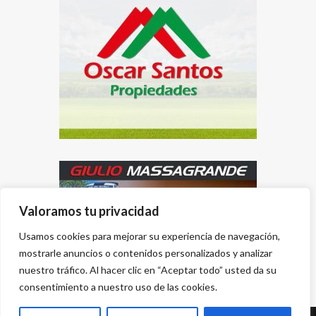
Valoramos tu privacidad
Usamos cookies para mejorar su experiencia de navegación,
mostrarle anuncios o contenidos personalizados y analizar
nuestro tráfico. Al hacer clic en “Aceptar todo” usted da su
consentimiento a nuestro uso de las cookies.