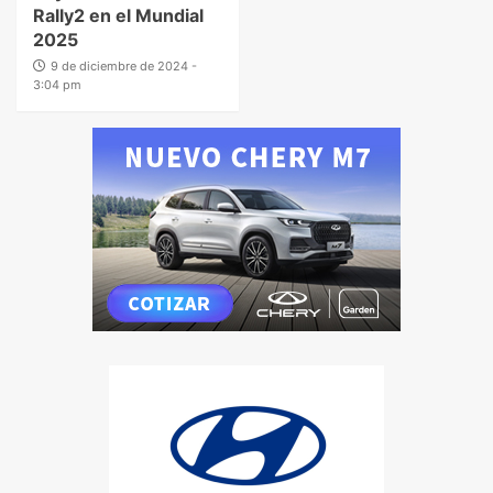
Rally2 en el Mundial
2025
9 de diciembre de 2024 -
3:04 pm