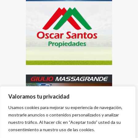
Valoramos tu privacidad
Usamos cookies para mejorar su experiencia de navegación,
mostrarle anuncios o contenidos personalizados y analizar
nuestro tráfico. Al hacer clic en “Aceptar todo” usted da su
consentimiento a nuestro uso de las cookies.