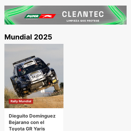
Mundial 2025
Rally Mundial
Dieguito Domínguez
Bejarano con el
Toyota GR Yaris