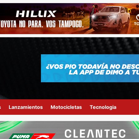
s
Lanzamientos
Motocicletas
Tecnologia