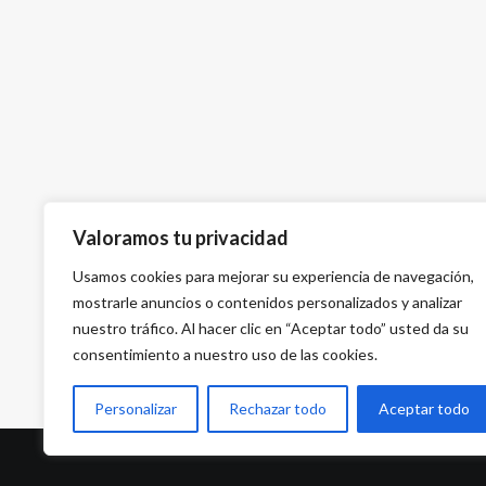
Valoramos tu privacidad
Usamos cookies para mejorar su experiencia de navegación,
mostrarle anuncios o contenidos personalizados y analizar
nuestro tráfico. Al hacer clic en “Aceptar todo” usted da su
consentimiento a nuestro uso de las cookies.
Personalizar
Rechazar todo
Aceptar todo