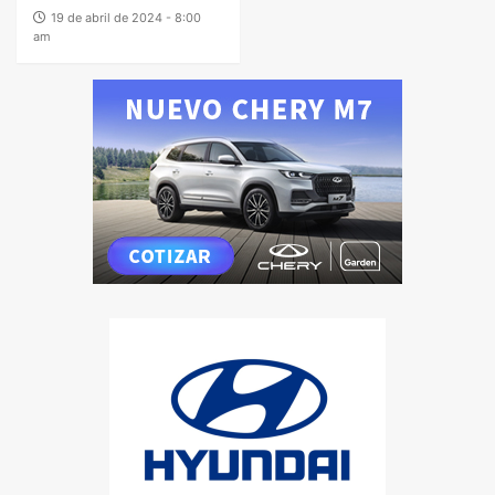
19 de abril de 2024 - 8:00
am