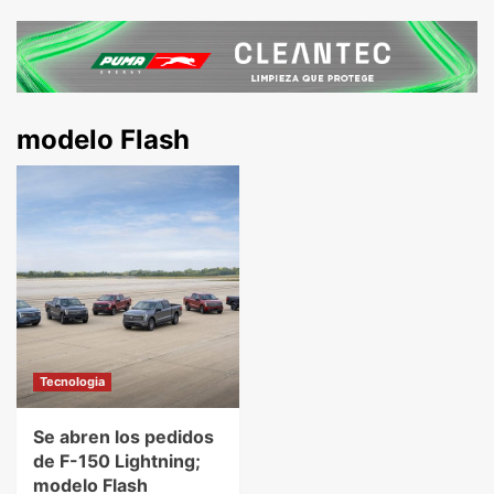
modelo Flash
Tecnologia
Se abren los pedidos
de F-150 Lightning;
modelo Flash