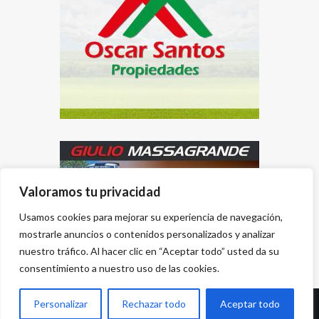
Valoramos tu privacidad
Usamos cookies para mejorar su experiencia de navegación,
mostrarle anuncios o contenidos personalizados y analizar
nuestro tráfico. Al hacer clic en “Aceptar todo” usted da su
consentimiento a nuestro uso de las cookies.
Personalizar
Rechazar todo
Aceptar todo
Desarrollado por
{PWS}