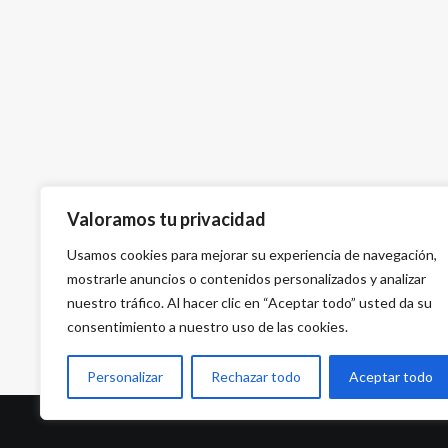
Valoramos tu privacidad
Usamos cookies para mejorar su experiencia de navegación,
mostrarle anuncios o contenidos personalizados y analizar
nuestro tráfico. Al hacer clic en “Aceptar todo” usted da su
consentimiento a nuestro uso de las cookies.
Personalizar
Rechazar todo
Aceptar todo