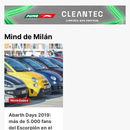
Mind de Milán
Novedades
Abarth Days 2019:
más de 5.000 fans
del Escorpión en el