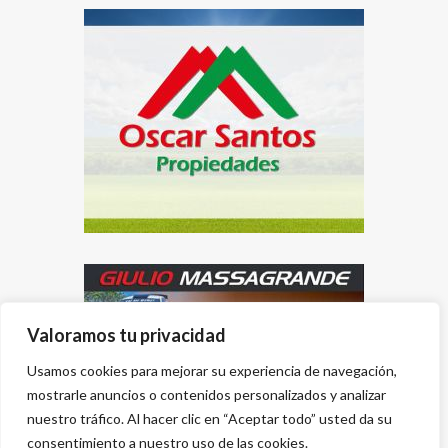
Valoramos tu privacidad
Usamos cookies para mejorar su experiencia de navegación,
mostrarle anuncios o contenidos personalizados y analizar
nuestro tráfico. Al hacer clic en “Aceptar todo” usted da su
consentimiento a nuestro uso de las cookies.