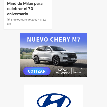
Mind de Milán para
celebrar el 70
aniversario
8 de octubre de 2019 - 8:22
am