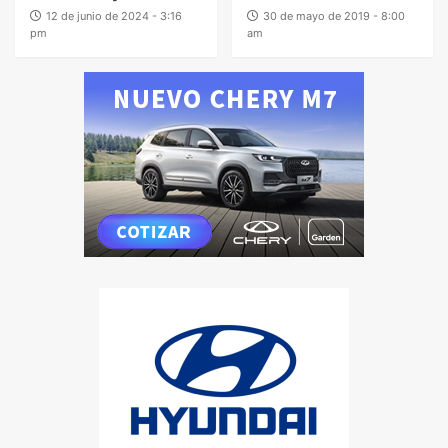
12 de junio de 2024 - 3:16
30 de mayo de 2019 - 8:00
pm
am