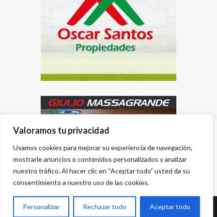
Valoramos tu privacidad
Usamos cookies para mejorar su experiencia de navegación,
mostrarle anuncios o contenidos personalizados y analizar
nuestro tráfico. Al hacer clic en “Aceptar todo” usted da su
consentimiento a nuestro uso de las cookies.
Personalizar
Rechazar todo
Aceptar todo
Desarrollado por
{PWS}