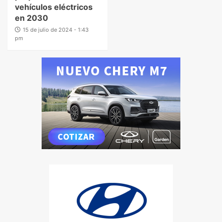
vehículos eléctricos
en 2030
15 de julio de 2024 - 1:43
pm