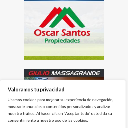
Valoramos tu privacidad
Usamos cookies para mejorar su experiencia de navegación,
mostrarle anuncios o contenidos personalizados y analizar
nuestro tráfico. Al hacer clic en “Aceptar todo” usted da su
consentimiento a nuestro uso de las cookies.