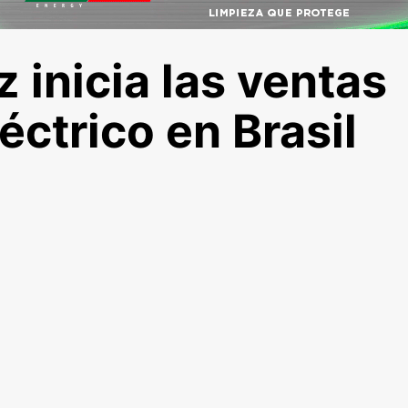
inicia las ventas
ctrico en Brasil