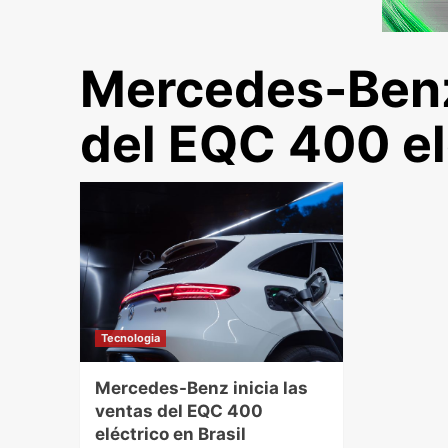
Mercedes-Benz 
del EQC 400 elé
Tecnologia
Mercedes-Benz inicia las
ventas del EQC 400
eléctrico en Brasil