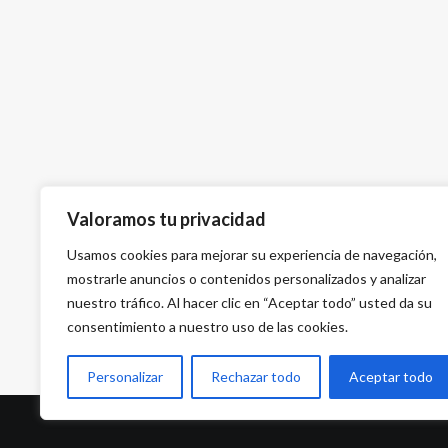
Valoramos tu privacidad
Usamos cookies para mejorar su experiencia de navegación,
mostrarle anuncios o contenidos personalizados y analizar
nuestro tráfico. Al hacer clic en “Aceptar todo” usted da su
consentimiento a nuestro uso de las cookies.
Personalizar
Rechazar todo
Aceptar todo