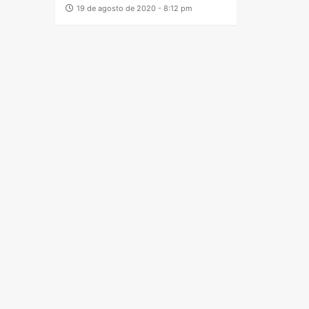
19 de agosto de 2020 - 8:12 pm