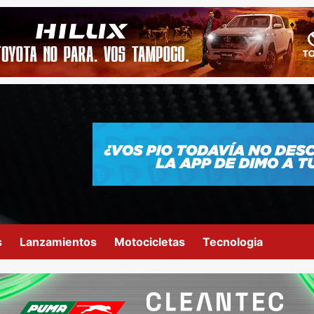
s
Lanzamientos
Motocicletas
Tecnologia