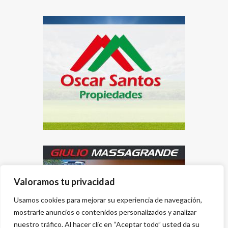
Valoramos tu privacidad
Usamos cookies para mejorar su experiencia de navegación,
mostrarle anuncios o contenidos personalizados y analizar
nuestro tráfico. Al hacer clic en “Aceptar todo” usted da su