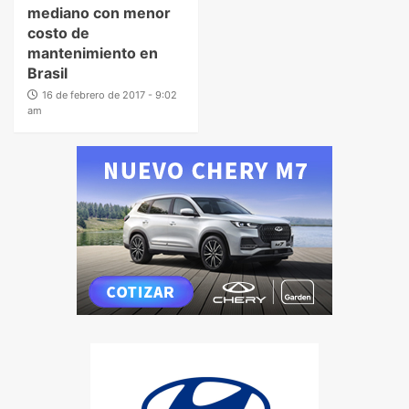
mediano con menor
costo de
mantenimiento en
Brasil
16 de febrero de 2017 - 9:02
am