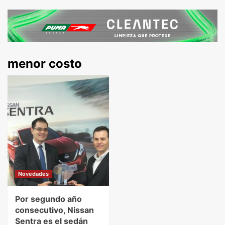
menor costo
Novedades
Por segundo año
consecutivo, Nissan
Sentra es el sedán