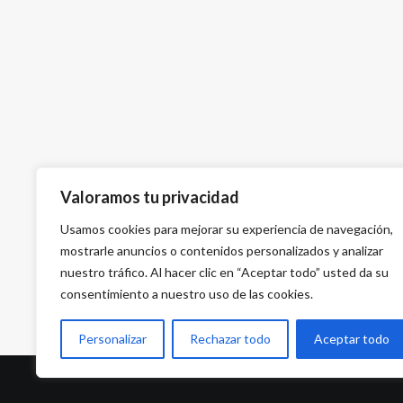
Valoramos tu privacidad
Usamos cookies para mejorar su experiencia de navegación,
mostrarle anuncios o contenidos personalizados y analizar
nuestro tráfico. Al hacer clic en “Aceptar todo” usted da su
consentimiento a nuestro uso de las cookies.
Personalizar
Rechazar todo
Aceptar todo