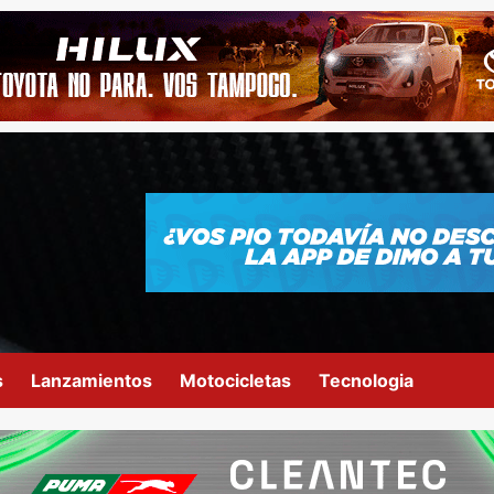
s
Lanzamientos
Motocicletas
Tecnologia