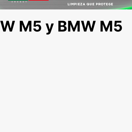
MW M5 y BMW M5