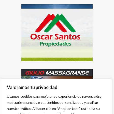
Valoramos tu privacidad
Usamos cookies para mejorar su experiencia de navegación,
mostrarle anuncios o contenidos personalizados y analizar
nuestro tráfico. Al hacer clic en “Aceptar todo” usted da su