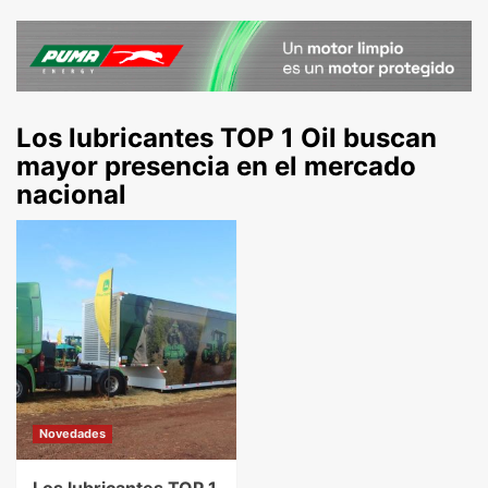
Los lubricantes TOP 1 Oil buscan
mayor presencia en el mercado
nacional
Novedades
Los lubricantes TOP 1