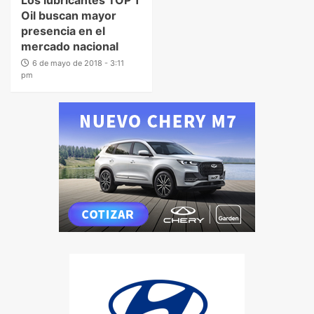
Oil buscan mayor
presencia en el
mercado nacional
6 de mayo de 2018 - 3:11
pm