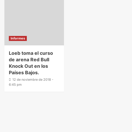
Informes
Loeb toma el curso
de arena Red Bull
Knock Out en los
Países Bajos.
12 de noviembre de 2018 -
6:45 pm