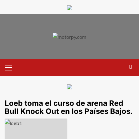
Loeb toma el curso de arena Red
Bull Knock Out en los Países Bajos.