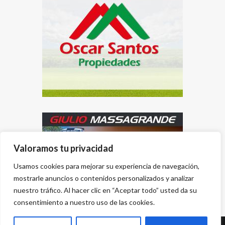
Valoramos tu privacidad
Usamos cookies para mejorar su experiencia de navegación,
mostrarle anuncios o contenidos personalizados y analizar
nuestro tráfico. Al hacer clic en “Aceptar todo” usted da su
consentimiento a nuestro uso de las cookies.