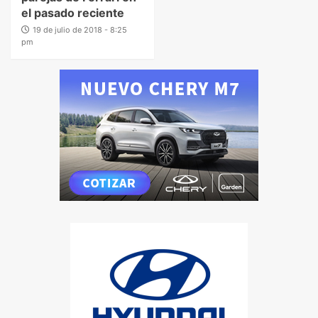
el pasado reciente
19 de julio de 2018 - 8:25
pm