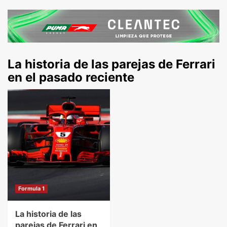
La historia de las parejas de Ferrari
en el pasado reciente
Formula 1
La historia de las
parejas de Ferrari en