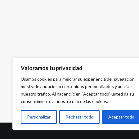
Valoramos tu privacidad
Usamos cookies para mejorar su experiencia de navegación,
mostrarle anuncios o contenidos personalizados y analizar
nuestro tráfico. Al hacer clic en “Aceptar todo” usted da su
consentimiento a nuestro uso de las cookies.
Personalizar
Rechazar todo
Aceptar todo